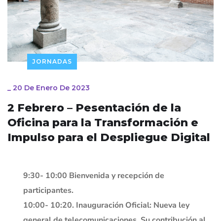
JORNADAS
_
20 De Enero De 2023
2 Febrero – Pesentación de la
Oficina para la Transformación e
Impulso para el Despliegue Digital
9:30- 10:00 Bienvenida y recepción de
participantes.
10:00- 10:20. Inauguración Oficial: Nueva ley
general de telecomunicaciones. Su contribución al