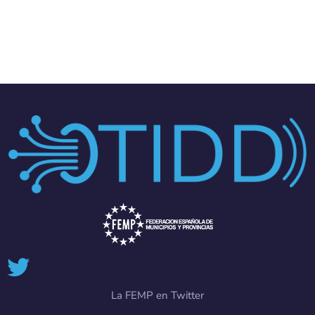
La FEMP en Twitter