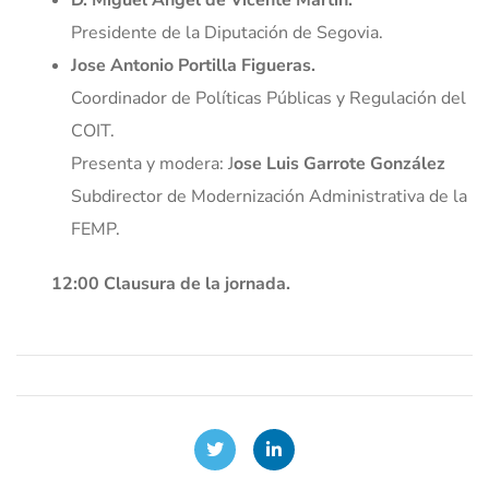
D. Miguel Ángel de Vicente Martín.
Presidente de la Diputación de Segovia.
Jose Antonio Portilla Figueras.
Coordinador de Políticas Públicas y Regulación del
COIT.
Presenta y modera: J
ose Luis Garrote González
Subdirector de Modernización Administrativa de la
FEMP.
12:00 Clausura de la jornada.