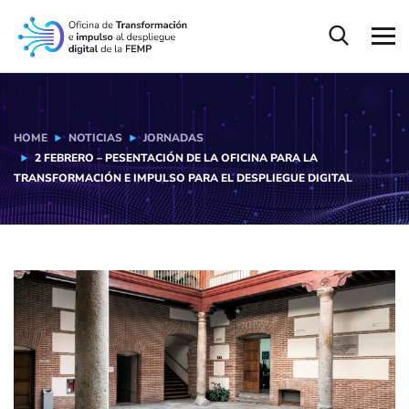
HOME
NOTICIAS
JORNADAS
2 FEBRERO – PESENTACIÓN DE LA OFICINA PARA LA
TRANSFORMACIÓN E IMPULSO PARA EL DESPLIEGUE DIGITAL