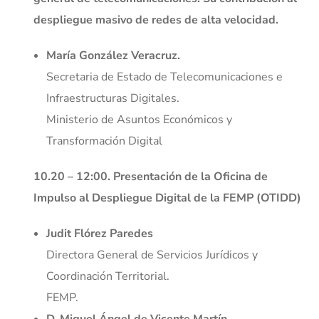
despliegue masivo de redes de alta velocidad.
María González Veracruz.
Secretaria de Estado de Telecomunicaciones e
Infraestructuras Digitales.
Ministerio de Asuntos Económicos y
Transformación Digital
10.20 – 12:00. Presentación de la Oficina de
Impulso al Despliegue Digital de la FEMP (OTIDD)
Judit Flórez Paredes
Directora General de Servicios Jurídicos y
Coordinación Territorial.
FEMP.